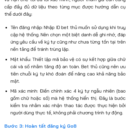
cấp đầy đủ dữ liệu theo từng mục được hướng dẫn cụ
thể dưới đây:
Tên đăng nhập: Nhập ID bet thủ muốn sử dụng khi truy
cập hệ thống. Nên chọn một biệt danh dễ ghi nhớ, đáp
ứng yêu cầu về ký tự cũng như chưa từng tồn tại trên
nền tảng để tránh trùng lặp.
Mật khẩu: Thiết lập mã bảo vệ có sự kết hợp giữa chữ
cái và số nhằm tăng độ an toàn. Bet thủ cũng nên ưu
tiên chuỗi ký tự khó đoán để nâng cao khả năng bảo
mật.
Mã xác minh: Điền chính xác 4 ký tự ngẫu nhiên (bao
gồm chữ hoặc số) mà hệ thống hiển thị. Đây là bước
kiểm tra nhằm xác nhận thao tác được thực hiện bởi
người dùng thực tế, không phải chương trình tự động.
Bước 3: Hoàn tất đăng ký Go8