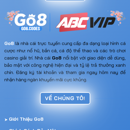
Go8
là nhà cái trực tuyến cung cấp đa dạng loại hình cá
cược như: nổ hũ, bắn cá, cá độ thể thao và các trò chơi
casino giải trí. Nhà cái
Go8
nổi bật với giao diện dễ dùng,
bảo mật với công nghệ hiện đại và tỷ lệ trả thưởng xanh
chín. Đăng ký tài khoản và tham gia ngay hôm nay để
nhận hàng ngàn khuyến mãi cực khủng.
VỀ CHÚNG TÔI
Giới Thiệu Go8