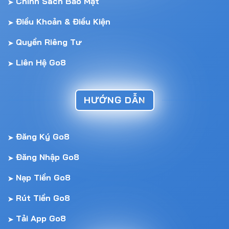
Chính Sách Bảo Mật
Điều Khoản & Điều Kiện
Quyền Riêng Tư
Liên Hệ Go8
HƯỚNG DẪN
Đăng Ký Go8
Đăng Nhập Go8
Nạp Tiền Go8
Rút Tiền Go8
Tải App Go8