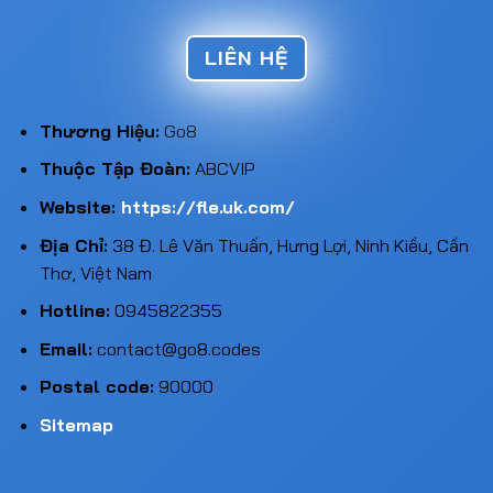
LIÊN HỆ
Thương Hiệu:
Go8
Thuộc Tập Đoàn:
ABCVIP
Website:
https://fle.uk.com/
Địa Chỉ:
38 Đ. Lê Văn Thuấn, Hưng Lợi, Ninh Kiều, Cần
Thơ, Việt Nam
Hotline:
0945822355
Email:
contact@go8.codes
Postal code:
90000
Sitemap