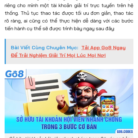
riêng cho mình một tài khoản giải trí trực tuyến trên hệ
thống. Thủ tục thao tác được tối ưu đơn giản, thao tác
rõ ràng, ai cũng có thể thực hiện dễ dàng với các bước
tiến hành cụ thể sẽ được trình bày ngay sau đây:
Bài Viết Cùng Chuyên Mục:
Tải App Go8 Ngay
Để Trải Nghiệm Giải Trí Mọi Lúc Mọi Nơi