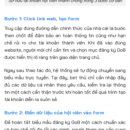
Sở hữu tài khoản hội viên nhanh chóng trong 3 bước cơ bản
Bước 1: Click link web, tạo form
Truy cập đúng đường dẫn chính thức của nhà cái là bước
then chốt để đảm bảo an toàn thông tin cũng như hạn
chế rủi ro cho tài khoản thành viên. Khi đã vào đúng
website, người mới chỉ cần tìm và chọn mục đăng ký Go8
được hiển thị rõ ràng trên giao diện trang chủ.
Ngay sau thao tác đó, hệ thống sẽ tự động chuyển sang
biểu mẫu trực tuyến. Tại đây, bet thủ chỉ cần nhập đầy
đủ các dữ liệu cá nhân theo yêu cầu, kiểm tra lại thông
tin một cách cẩn thận trước khi hoàn tất để quá trình tạo
tài khoản diễn ra suôn sẻ.
Bước 2: Điền dữ liệu của hội viên vào form
Để hoàn tất biểu mẫu đăng ký Go8 một cách chuẩn xác
và hạn chế tối đa lỗi xác minh, người tham gia cần cung