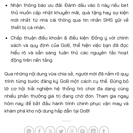
Nhận thông báo ưu đãi: Đánh dấu vào ô này nếu bet
thủ muốn cập nhật khuyến mãi, quà tặng hay sự kiện
mới nhất từ nhà cái thông qua tin nhắn SMS gửi về
thiết bị cá nhân.
Chấp thuận điều khoản & điều kiện: Đồng ý với chính
sách và quy định của Go8, thể hiện việc bạn đã đọc
hiểu rõ và sẵn sàng tuân thủ các nguyên tắc hoạt
động trên nền tảng.
Qua những nội dung vừa chia sẻ, người mới đã nắm rõ quy
trình từng bước đăng ký Go8 một cách cụ thể. Đừng bỏ
lỡ cơ hội trải nghiệm hệ thống trò chơi đa dạng cùng
nhiều phần thưởng giá trị đang chờ đón. Tham gia ngay
hôm nay để bắt đầu hành trình chinh phục vận may và
khám phá kho nội dung hấp dẫn tại Go8!