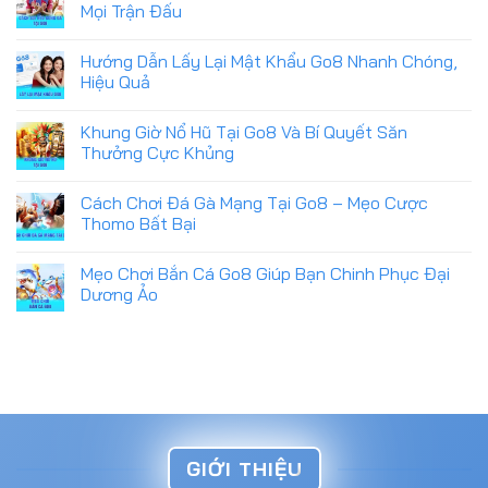
Mọi Trận Đấu
Hướng Dẫn Lấy Lại Mật Khẩu Go8 Nhanh Chóng,
Hiệu Quả
Khung Giờ Nổ Hũ Tại Go8 Và Bí Quyết Săn
Thưởng Cực Khủng
Cách Chơi Đá Gà Mạng Tại Go8 – Mẹo Cược
Thomo Bất Bại
Mẹo Chơi Bắn Cá Go8 Giúp Bạn Chinh Phục Đại
Dương Ảo
GIỚI THIỆU