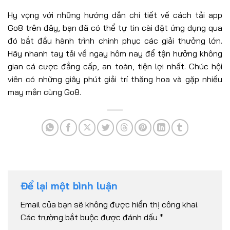
Hy vọng với những hướng dẫn chi tiết về cách tải app
Go8 trên đây, bạn đã có thể tự tin cài đặt ứng dụng qua
đó bắt đầu hành trình chinh phục các giải thưởng lớn.
Hãy nhanh tay tải về ngay hôm nay để tận hưởng không
gian cá cược đẳng cấp, an toàn, tiện lợi nhất. Chúc hội
viên có những giây phút giải trí thăng hoa và gặp nhiều
may mắn cùng Go8.
Để lại một bình luận
Email của bạn sẽ không được hiển thị công khai.
Các trường bắt buộc được đánh dấu
*