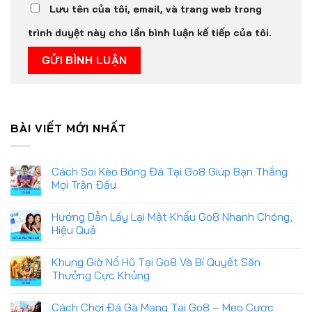
Lưu tên của tôi, email, và trang web trong
trình duyệt này cho lần bình luận kế tiếp của tôi.
BÀI VIẾT MỚI NHẤT
Cách Soi Kèo Bóng Đá Tại Go8 Giúp Bạn Thắng
Mọi Trận Đấu
Hướng Dẫn Lấy Lại Mật Khẩu Go8 Nhanh Chóng,
Hiệu Quả
Khung Giờ Nổ Hũ Tại Go8 Và Bí Quyết Săn
Thưởng Cực Khủng
Cách Chơi Đá Gà Mạng Tại Go8 – Mẹo Cược