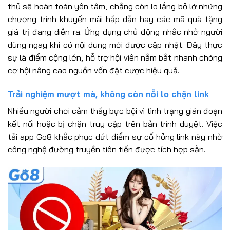
thủ sẽ hoàn toàn yên tâm, chẳng còn lo lắng bỏ lỡ những
chương trình khuyến mãi hấp dẫn hay các mã quà tặng
giá trị đang diễn ra. Ứng dụng chủ động nhắc nhở người
dùng ngay khi có nội dung mới được cập nhật. Đây thực
sự là điểm cộng lớn, hỗ trợ hội viên nắm bắt nhanh chóng
cơ hội nâng cao nguồn vốn đặt cược hiệu quả.
Trải nghiệm mượt mà, không còn nỗi lo chặn link
Nhiều người chơi cảm thấy bực bội vì tình trạng gián đoạn
kết nối hoặc bị chặn truy cập trên bản trình duyệt. Việc
tải app Go8 khắc phục dứt điểm sự cố hỏng link này nhờ
công nghệ đường truyền tiên tiến được tích hợp sẵn.