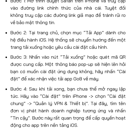
Bước 1: Mở trình duyệt Safari trên iPhone và truy cập
vào đường link chính thức của nhà cái. Tuyệt đối
không truy cập các đường link giả mạo để tránh rủi ro
về bảo mật thông tin.
Bước 2: Tại trang chủ, chọn mục “Tải App” dành cho
hệ điều hành iOS. Hệ thống sẽ chuyển hướng đến một
trang tải xuống hoặc yêu cầu cài đặt cấu hình.
Bước 3: Nhấn vào nút “Tải xuống” hoặc quét mã QR
được cung cấp. Một thông báo pop-up sẽ hiện lên hỏi
bạn có muốn cài đặt ứng dụng không, hãy nhấn “Cài
đặt” để xác nhận việc tải app Go8 về máy.
Bước 4: Sau khi tải xong, bạn chưa thể mở ngay lập
tức. Hãy vào “Cài đặt” trên iPhone -> chọn “Cài đặt
chung” -> “Quản lý VPN & Thiết bị”. Tại đây, tìm tên
đơn vị phát hành doanh nghiệp tương ứng và nhấn
“Tin cậy”. Bước này rất quan trọng để cấp quyền hoạt
động cho app trên nền tảng iOS.