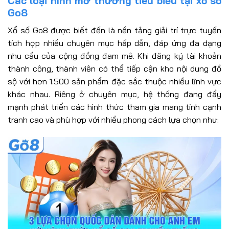
Các loại hình mở thưởng tiêu biểu tại xổ số
Go8
Xổ số Go8 được biết đến là nền tảng giải trí trực tuyến
tích hợp nhiều chuyên mục hấp dẫn, đáp ứng đa dạng
nhu cầu của cộng đồng đam mê. Khi đăng ký tài khoản
thành công, thành viên có thể tiếp cận kho nội dung đồ
sộ với hơn 1.500 sản phẩm đặc sắc thuộc nhiều lĩnh vực
khác nhau. Riêng ở chuyên mục, hệ thống đang đẩy
mạnh phát triển các hình thức tham gia mang tính cạnh
tranh cao và phù hợp với nhiều phong cách lựa chọn như: