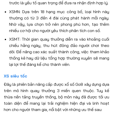
trước là yếu tố quan trọng để đưa ra nhận định hợp lý.
XSMN: Dựa trên 18 hạng mục công bố, loại hình này
thường có từ 3 đến 4 đài cùng phát hành mỗi ngày.
Nhờ vậy, lựa chọn trở nên phong phú hơn, tạo thêm
nhiều cơ hội cho người yêu thích phân tích con số.
XSMT: Thời gian quay thưởng diễn ra vào khoảng cuối
chiều hằng ngày, thu hút đông đảo người chơi theo
dõi. Để nâng cao xác suất thành công, việc tham khảo
thống kê hay dữ liệu tổng hợp thường xuyên sẽ mang
lại lợi thế đáng kể cho thành viên.
XS siêu tốc
Đây là phiên bản nâng cấp được xổ số Go8 xây dựng dựa
trên mô hình quay thưởng 3 miền quen thuộc. Tuy kế
thừa nền tảng truyền thống, bộ môn này đã được tối ưu
toàn diện để mang lại trải nghiệm hiện đại và linh hoạt
hơn cho người tham gia, nổi bật với những ưu thế sau: