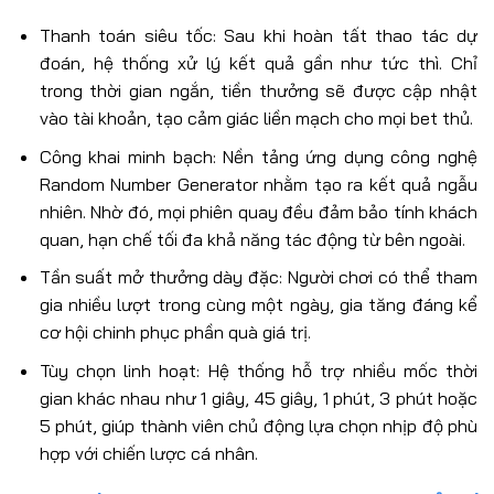
Thanh toán siêu tốc: Sau khi hoàn tất thao tác dự
đoán, hệ thống xử lý kết quả gần như tức thì. Chỉ
trong thời gian ngắn, tiền thưởng sẽ được cập nhật
vào tài khoản, tạo cảm giác liền mạch cho mọi bet thủ.
Công khai minh bạch: Nền tảng ứng dụng công nghệ
Random Number Generator nhằm tạo ra kết quả ngẫu
nhiên. Nhờ đó, mọi phiên quay đều đảm bảo tính khách
quan, hạn chế tối đa khả năng tác động từ bên ngoài.
Tần suất mở thưởng dày đặc: Người chơi có thể tham
gia nhiều lượt trong cùng một ngày, gia tăng đáng kể
cơ hội chinh phục phần quà giá trị.
Tùy chọn linh hoạt: Hệ thống hỗ trợ nhiều mốc thời
gian khác nhau như 1 giây, 45 giây, 1 phút, 3 phút hoặc
5 phút, giúp thành viên chủ động lựa chọn nhịp độ phù
hợp với chiến lược cá nhân.