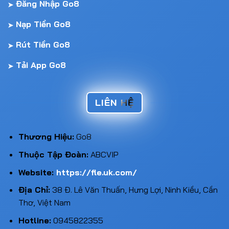
Đăng Nhập Go8
Nạp Tiền Go8
Rút Tiền Go8
Tải App Go8
LIÊN HỆ
Thương Hiệu:
Go8
Thuộc Tập Đoàn:
ABCVIP
Website:
https://fle.uk.com/
Địa Chỉ:
38 Đ. Lê Văn Thuấn, Hưng Lợi, Ninh Kiều, Cần
Thơ, Việt Nam
Hotline:
0945822355