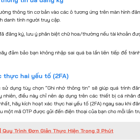
 trường thông tin cơ bản vào các ô tương ứng trên màn hình đă
 danh tính người truy cập.
đã đăng ký, lưu ý phân biệt chữ hoa/thường nếu tài khoản đư
ãy đảm bảo bạn không nhập sai quá ba lần liên tiếp để tránh
 thực hai yếu tố (2FA)
c sử dụng tùy chọn “Ghi nhớ thông tin” sẽ giúp quá trình đă
nhiên, điều này chỉ nên áp dụng trên các thiết bị cá nhân 
ất, hãy kích hoạt xác thực hai yếu tố (2FA) ngay sau khi đ
u một mã OTP được gửi đến điện thoại của bạn cho mỗi lần tr
| Quy Trình Đơn Giản Thực Hiện Trong 3 Phút