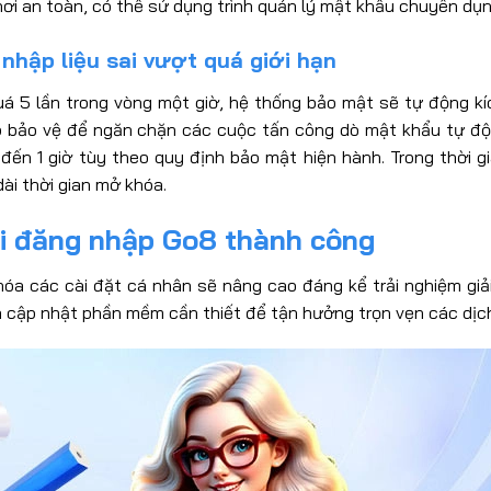
i an toàn, có thể sử dụng trình quản lý mật khẩu chuyên dụn
nhập liệu sai vượt quá giới hạn
 5 lần trong vòng một giờ, hệ thống bảo mật sẽ tự động kí
áp bảo vệ để ngăn chặn các cuộc tấn công dò mật khẩu tự độ
đến 1 giờ tùy theo quy định bảo mật hiện hành. Trong thời g
dài thời gian mở khóa.
hi đăng nhập Go8 thành công
 hóa các cài đặt cá nhân sẽ nâng cao đáng kể trải nghiệm giải
à cập nhật phần mềm cần thiết để tận hưởng trọn vẹn các dịch