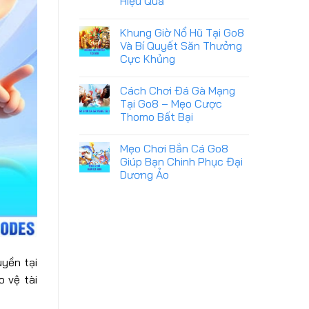
Hiệu Quả
Khung Giờ Nổ Hũ Tại Go8
Và Bí Quyết Săn Thưởng
Cực Khủng
Cách Chơi Đá Gà Mạng
Tại Go8 – Mẹo Cược
Thomo Bất Bại
Mẹo Chơi Bắn Cá Go8
Giúp Bạn Chinh Phục Đại
Dương Ảo
uyền tại
 vệ tài