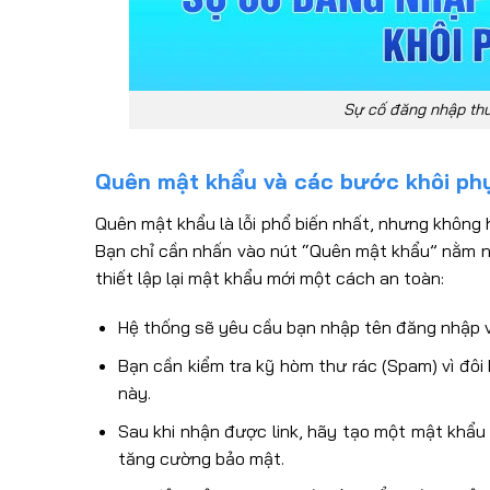
Sự cố đăng nhập thư
Quên mật khẩu và các bước khôi phụ
Quên mật khẩu là lỗi phổ biến nhất, nhưng không 
Bạn chỉ cần nhấn vào nút “Quên mật khẩu” nằm n
thiết lập lại mật khẩu mới một cách an toàn:
Hệ thống sẽ yêu cầu bạn nhập tên đăng nhập và 
Bạn cần kiểm tra kỹ hòm thư rác (Spam) vì đôi
này.
Sau khi nhận được link, hãy tạo một mật khẩu
tăng cường bảo mật.