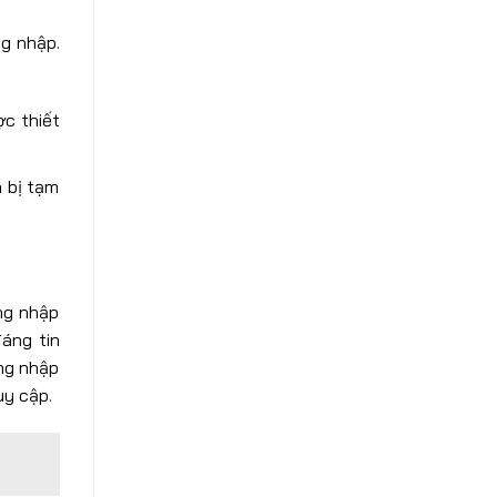
ng nhập.
ợc thiết
 bị tạm
ng nhập
đáng tin
ăng nhập
uy cập.