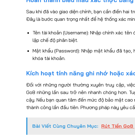
Sau khi đã vào giao diện chính, bạn cần điền hai
Đây là bước quan trọng nhất để hệ thống xác minh
Tên tài khoản (Username): Nhập chính xác tên 
lập chế độ phân biệt.
Mật khẩu (Password): Nhập mật khẩu đã tạo, h
khóa tài khoản.
Kích hoạt tính năng ghi nhớ hoặc xác
Đối với những người thường xuyên truy cập, việ
Go8 những lần sau trở nên nhanh chóng hơn. Tuy 
cậy. Nếu bạn quan tâm đến mức độ bảo mật cao nh
thành công lần đầu tiên. Phương pháp này yêu cầ
Bài Viết Cùng Chuyên Mục:
Rút Tiền Go8 