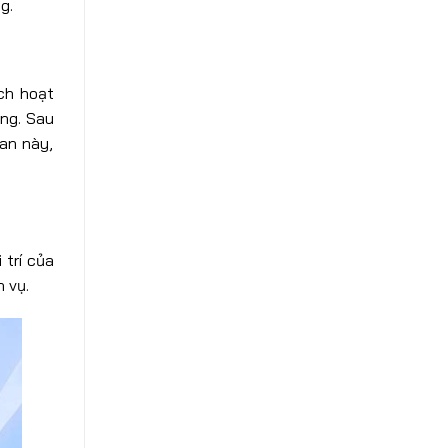
g.
ch hoạt
ng. Sau
ian này,
 trí của
 vụ.