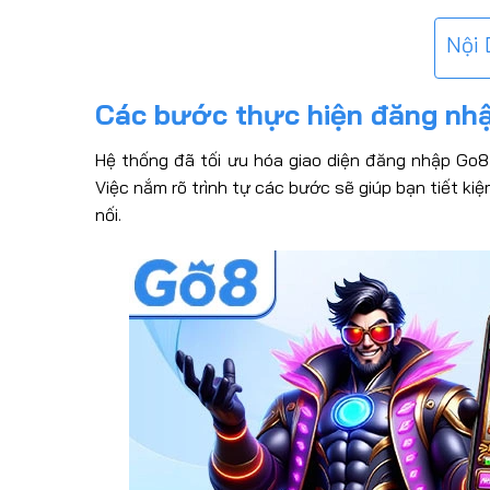
Nội 
Các bước thực hiện đăng nhậ
Hệ thống đã tối ưu hóa giao diện đăng nhập Go8 
Việc nắm rõ trình tự các bước sẽ giúp bạn tiết kiệ
nối.