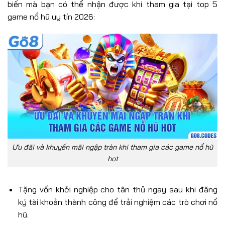
biến mà bạn có thể nhận được khi tham gia tại top 5
game nổ hũ uy tín 2026:
Ưu đãi và khuyến mãi ngập tràn khi tham gia các game nổ hũ
hot
Tặng vốn khởi nghiệp cho tân thủ ngay sau khi đăng
ký tài khoản thành công để trải nghiệm các trò chơi nổ
hũ.