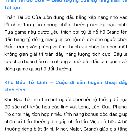
Thần Tài Gõ Cửa – Biểu tượng của sự may mắn và
tài lộc
Thần Tài Gõ Cửa luôn đứng đầu bảng xếp hạng nhờ vào
lối chơi đơn giản nhưng phần thưởng cực kỳ hậu hĩnh.
Tựa game này được yêu thích bởi tỷ lệ nổ hũ Grand lên
đến hàng tỷ đồng, mang lại cơ hội đổi đời cho người chơi.
Biểu tượng vàng ròng và âm thanh vui nhộn tạo nên một
không gian giải trí tràn đầy năng lượng tích cực. Đây là
lựa chọn hoàn hảo cho những ai mới bắt đầu làm quen với
dòng game quay hũ đổi thưởng.
Kho Báu Tứ Linh – Cuộc đi săn huyền thoại đầy
kịch tính
Kho Báu Tứ Linh thu hút người chơi bởi hệ thống đồ họa
3D sắc nét khắc họa các linh vật Long, Lân, Quy, Phụng.
Trò chơi này tích hợp nhiều tính năng bonus độc đáo giúp
nhân số tiền thưởng lên gấp nhiều lần. Việc sở hữu 4 hũ
thưởng riêng biệt (Mini, Minor, Major, Grand) giúp gia tăng