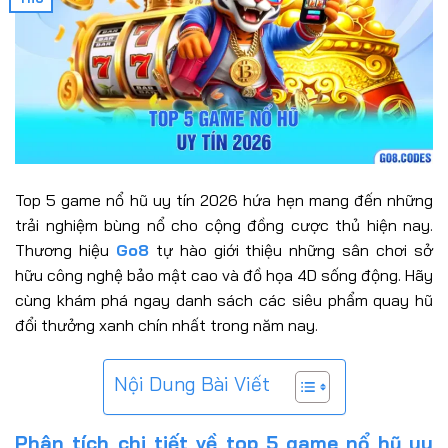
Top 5 game nổ hũ uy tín 2026 hứa hẹn mang đến những
trải nghiệm bùng nổ cho cộng đồng cược thủ hiện nay.
Thương hiệu
Go8
tự hào giới thiệu những sân chơi sở
hữu công nghệ bảo mật cao và đồ họa 4D sống động. Hãy
cùng khám phá ngay danh sách các siêu phẩm quay hũ
đổi thưởng xanh chín nhất trong năm nay.
Nội Dung Bài Viết
Phân tích chi tiết về top 5 game nổ hũ uy