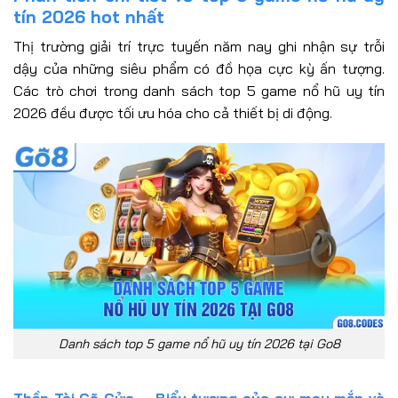
tín 2026 hot nhất
Thị trường giải trí trực tuyến năm nay ghi nhận sự trỗi
dậy của những siêu phẩm có đồ họa cực kỳ ấn tượng.
Các trò chơi trong danh sách top 5 game nổ hũ uy tín
2026 đều được tối ưu hóa cho cả thiết bị di động.
Danh sách top 5 game nổ hũ uy tín 2026 tại Go8