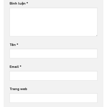
Bình luận
*
Tên
*
Email
*
Trang web