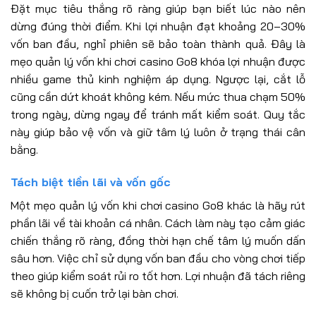
Đặt mục tiêu thắng rõ ràng giúp bạn biết lúc nào nên
dừng đúng thời điểm. Khi lợi nhuận đạt khoảng 20–30%
vốn ban đầu, nghỉ phiên sẽ bảo toàn thành quả. Đây là
mẹo quản lý vốn khi chơi casino Go8 khóa lợi nhuận được
nhiều game thủ kinh nghiệm áp dụng. Ngược lại, cắt lỗ
cũng cần dứt khoát không kém. Nếu mức thua chạm 50%
trong ngày, dừng ngay để tránh mất kiểm soát. Quy tắc
này giúp bảo vệ vốn và giữ tâm lý luôn ở trạng thái cân
bằng.
Tách biệt tiền lãi và vốn gốc
Một mẹo quản lý vốn khi chơi casino Go8 khác là hãy rút
phần lãi về tài khoản cá nhân. Cách làm này tạo cảm giác
chiến thắng rõ ràng, đồng thời hạn chế tâm lý muốn dấn
sâu hơn. Việc chỉ sử dụng vốn ban đầu cho vòng chơi tiếp
theo giúp kiểm soát rủi ro tốt hơn. Lợi nhuận đã tách riêng
sẽ không bị cuốn trở lại bàn chơi.