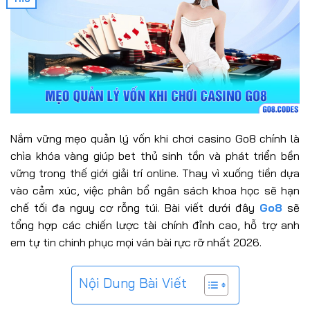
Nắm vững mẹo quản lý vốn khi chơi casino Go8 chính là
chìa khóa vàng giúp bet thủ sinh tồn và phát triển bền
vững trong thế giới giải trí online. Thay vì xuống tiền dựa
vào cảm xúc, việc phân bổ ngân sách khoa học sẽ hạn
chế tối đa nguy cơ rỗng túi. Bài viết dưới đây
Go8
sẽ
tổng hợp các chiến lược tài chính đỉnh cao, hỗ trợ anh
em tự tin chinh phục mọi ván bài rực rỡ nhất 2026.
Nội Dung Bài Viết