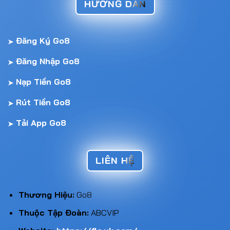
HƯỚNG DẪN
Đăng Ký Go8
Đăng Nhập Go8
Nạp Tiền Go8
Rút Tiền Go8
Tải App Go8
LIÊN HỆ
Thương Hiệu:
Go8
Thuộc Tập Đoàn:
ABCVIP