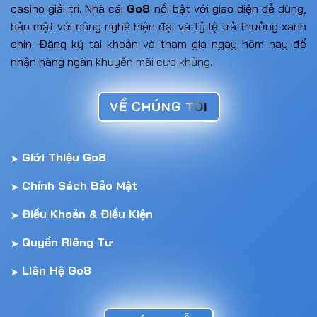
casino giải trí. Nhà cái
Go8
nổi bật với giao diện dễ dùng,
bảo mật với công nghệ hiện đại và tỷ lệ trả thưởng xanh
chín. Đăng ký tài khoản và tham gia ngay hôm nay để
nhận hàng ngàn khuyến mãi cực khủng.
VỀ CHÚNG TÔI
Giới Thiệu Go8
Chính Sách Bảo Mật
Điều Khoản & Điều Kiện
Quyền Riêng Tư
Liên Hệ Go8