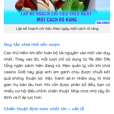
Lập kế hoạch chi tiêu theo ngày một cách rõ ràng
Quy tắc chia nhỏ vốn cược
Cao thủ hiếm khi dồn toàn bộ tài nguyên vào một ván duy
nhất. Thay vào đó, mỗi lượt chỉ sử dụng từ 1% đến 5%
tổng ngân sách hiện đang có. Mẹo quản lý vốn khi chơi
casino Go8 này giúp anh em gánh chịu được chuỗi kết
quả không thuận lợi. Việc tránh all-in nhằm duy trì thời
gian trụ bàn lâu hơn. Khi vốn được phân bổ đều, bạn có
nhiều cơ hội điều chỉnh chiến thuật. Nhịp chơi nhờ vậy ổn
định và ít áp lực hơn.
Chiến thuật định mức chốt lời – cắt lỗ